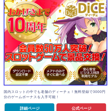
国内スロットの中でも老舗のディーチェ！無料登録で3000円
分のゲームボーナスを入手可能！
詳細ページ
公式ページ