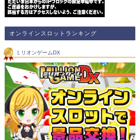
オンラインスロットランキング
ミリオンゲームDX