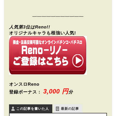
———————————
人気第3位はReno!!
オリジナルキャラも根強い人気!
オンスロReno
3,000 円
登録ボーナス：
分
この記事を書いた人
最新の記事