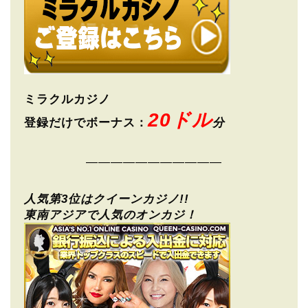
ミラクルカジノ
20ドル
登録だけでボーナス：
分
———————————
人気第3位はクイーンカジノ
!!
東南アジアで人気のオンカジ！