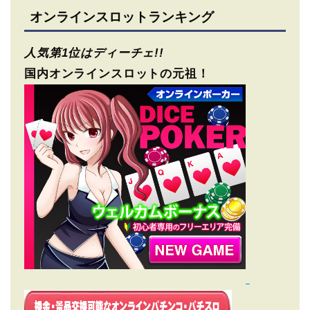
オンラインスロットランキング
人気第1位はディーチェ!!
国内オンラインスロットの元祖！