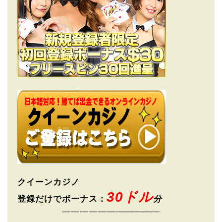
クイーンカジノ
30ドル
登録だけでボーナス：
分
———————————