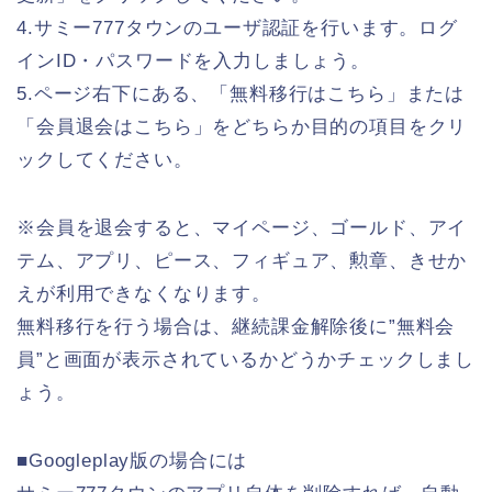
4.サミー777タウンのユーザ認証を行います。ログ
インID・パスワードを入力しましょう。
5.ページ右下にある、「無料移行はこちら」または
「会員退会はこちら」をどちらか目的の項目をクリ
ックしてください。
※会員を退会すると、マイページ、ゴールド、アイ
テム、アプリ、ピース、フィギュア、勲章、きせか
えが利用できなくなります。
無料移行を行う場合は、継続課金解除後に”無料会
員”と画面が表示されているかどうかチェックしまし
ょう。
■Googleplay版の場合には