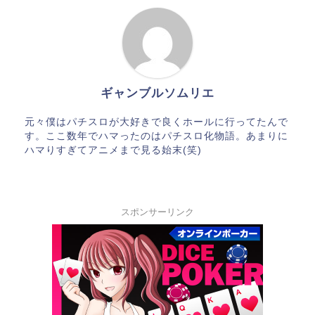
ギャンブルソムリエ
元々僕はパチスロが大好きで良くホールに行ってたんで
す。ここ数年でハマったのはパチスロ化物語。あまりに
ハマりすぎてアニメまで見る始末(笑)
スポンサーリンク