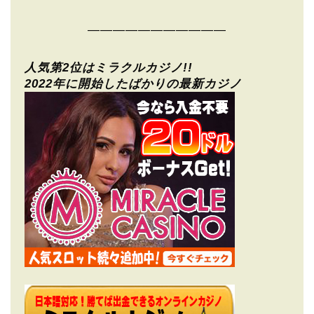
———————————
人気第2位は
ミラクルカジノ!!
2022年に開始したばかりの最新カジノ