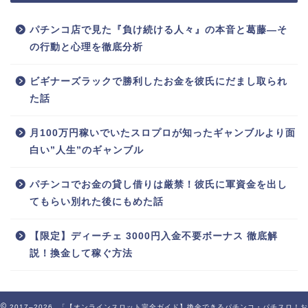
パチンコ店で見た『負け続ける人々』の本音と葛藤—そ
の行動と心理を徹底分析
ビギナーズラックで勝利したお金を彼氏にだまし取られ
た話
月100万円稼いでいたスロプロが知ったギャンブルより面
白い”人生”のギャンブル
パチンコでお金の貸し借りは厳禁！彼氏に軍資金を出し
てもらい別れた後にもめた話
【限定】ディーチェ 3000円入金不要ボーナス 徹底解
説！換金して稼ぐ方法
2017–2026 「【オンラインスロット完全ガイド】換金できるパチンコ・パチスロ！お