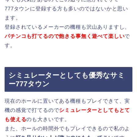
777タウンに登録する方も多いのではないかと思い
ます。
登録されているメーカーの機種も沢山ありますし、
パチンコも打てるので飽きる事無く遊べて楽しい
で
す。
シミュレーターとしても優秀なサミ
ー777タウン
現在のホールに置いてある機種もプレイできて、実
機の感覚で打てるので
シミュレーターとしてもとて
も使える
のも大きいです。
また、ホールの時間外でもプレイできるので私のよ