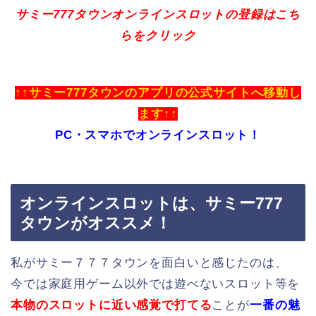
サミー777タウンオンラインスロットの登録はこち
らをクリック
↑↑サミー777タウンのアプリの公式サイトへ移動し
ます↑↑
PC・スマホでオンラインスロット！
オンラインスロットは、サミー777
タウンがオススメ！
私がサミー７７７タウンを面白いと感じたのは、
今では家庭用ゲーム以外では遊べないスロット等を
本物のスロットに近い感覚で打てる
ことが
一番の魅