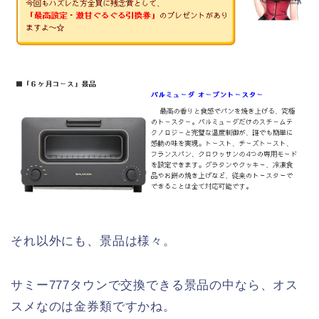
それ以外にも、景品は様々。
サミー777タウンで交換できる景品の中なら、オス
スメなのは金券類ですかね。