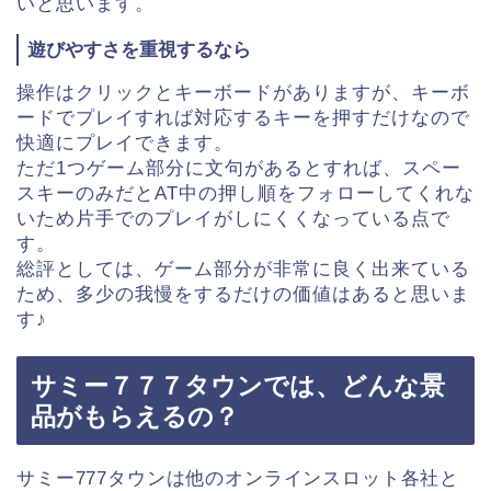
いと思います。
遊びやすさを重視するなら
操作はクリックとキーボードがありますが、キーボ
ードでプレイすれば対応するキーを押すだけなので
快適にプレイできます。
ただ1つゲーム部分に文句があるとすれば、スペー
スキーのみだとAT中の押し順をフォローしてくれな
いため片手でのプレイがしにくくなっている点で
す。
総評としては、ゲーム部分が非常に良く出来ている
ため、多少の我慢をするだけの価値はあると思いま
す♪
サミー７７７タウンでは、どんな景
品がもらえるの？
サミー777タウンは他のオンラインスロット各社と