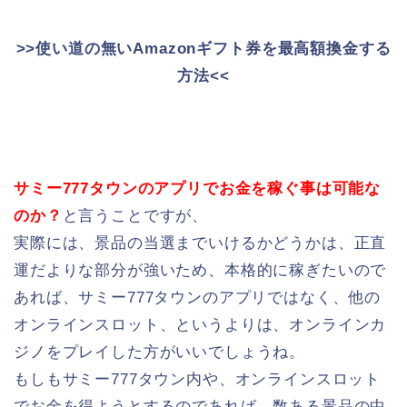
>>使い道の無いAmazonギフト券を最高額換金する
方法<<
サミー777タウンのアプリでお金を稼ぐ事は可能な
のか？
と言うことですが、
実際には、景品の当選までいけるかどうかは、正直
運だよりな部分が強いため、本格的に稼ぎたいので
あれば、サミー777タウンのアプリではなく、他の
オンラインスロット、というよりは、オンラインカ
ジノをプレイした方がいいでしょうね。
もしもサミー777タウン内や、オンラインスロット
でお金を得ようとするのであれば、数ある景品の中