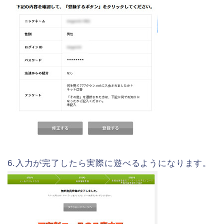
6.入力が完了したら実際に遊べるようになります。