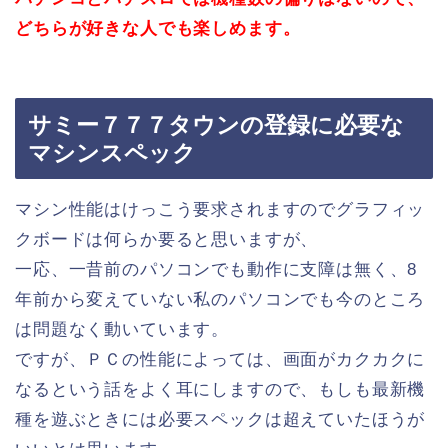
どちらが好きな人でも楽しめます。
サミー７７７タウンの登録に必要な
マシンスペック
マシン性能はけっこう要求されますのでグラフィッ
クボードは何らか要ると思いますが、
一応、一昔前のパソコンでも動作に支障は無く、8
年前から変えていない私のパソコンでも今のところ
は問題なく動いています。
ですが、ＰＣの性能によっては、画面がカクカクに
なるという話をよく耳にしますので、もしも最新機
種を遊ぶときには必要スペックは超えていたほうが