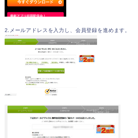
2.メールアドレスを入力し、会員登録を進めます。