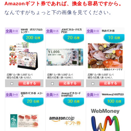
Amazonギフト券であれば、換金も容易ですから。
なんですがちょっと下の画像を見てください。