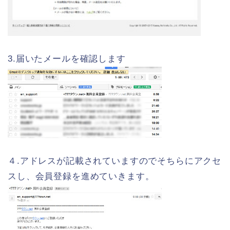
3.届いたメールを確認します
４.アドレスが記載されていますのでそちらにアクセ
スし、会員登録を進めていきます。