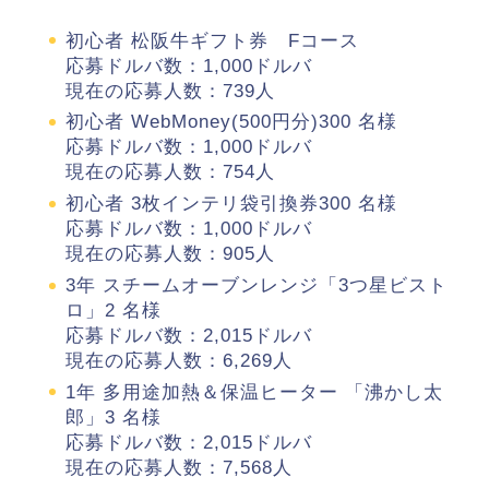
初心者 松阪牛ギフト券 Fコース
応募ドルバ数：1,000ドルバ
現在の応募人数：739人
初心者 WebMoney(500円分)300 名様
応募ドルバ数：1,000ドルバ
現在の応募人数：754人
初心者 3枚インテリ袋引換券300 名様
応募ドルバ数：1,000ドルバ
現在の応募人数：905人
3年 スチームオーブンレンジ「3つ星ビスト
ロ」2 名様
応募ドルバ数：2,015ドルバ
現在の応募人数：6,269人
1年 多用途加熱＆保温ヒーター 「沸かし太
郎」3 名様
応募ドルバ数：2,015ドルバ
現在の応募人数：7,568人