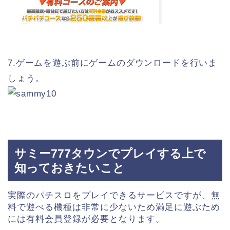
7.ゲームを遊ぶ前にゲームのダウンロードを行いま
しょう。
サミー777タウンでプレイする上で
知っておきたいこと
実際のパチスロをプレイできるサービスですが、無
料で遊べる機種は非常に少ないため満足に遊ぶため
には有料会員登録が必要となります。