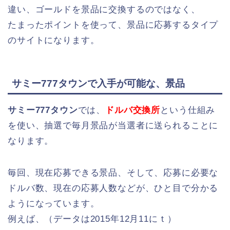
違い、ゴールドを景品に交換するのではなく、
たまったポイントを使って、景品に応募するタイプ
のサイトになります。
サミー777タウンで入手が可能な、景品
サミー777タウン
では、
ドルバ交換所
という仕組み
を使い、抽選で毎月景品が当選者に送られることに
なります。
毎回、現在応募できる景品、そして、応募に必要な
ドルバ数、現在の応募人数などが、ひと目で分かる
ようになっています。
例えば、（データは2015年12月11にｔ）