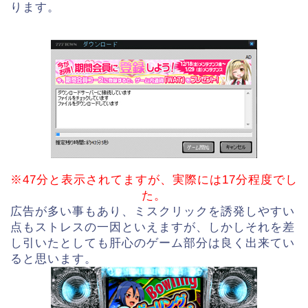
ります。
※47分と表示されてますが、実際には17分程度でし
た。
広告が多い事もあり、ミスクリックを誘発しやすい
点もストレスの一因といえますが、しかしそれを差
し引いたとしても肝心のゲーム部分は良く出来てい
ると思います。