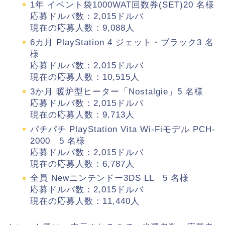
1年 イベント袋1000WAT回数券(SET)20 名様
応募ドルバ数：2,015ドルバ
現在の応募人数：9,088人
6カ月 PlayStation 4 ジェット・ブラック3 名
様
応募ドルバ数：2,015ドルバ
現在の応募人数：10,515人
3か月 暖炉型ヒーター「Nostalgie」5 名様
応募ドルバ数：2,015ドルバ
現在の応募人数：9,713人
パチパチ PlayStation Vita Wi-Fiモデル PCH-
2000 5 名様
応募ドルバ数：2,015ドルバ
現在の応募人数：6,787人
全員 Newニンテンドー3DS LL 5 名様
応募ドルバ数：2,015ドルバ
現在の応募人数：11,440人