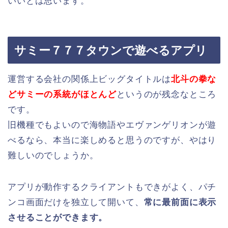
いいとは思います。
サミー７７７タウンで遊べるアプリ
運営する会社の関係上ビッグタイトルは
北斗の拳な
どサミーの系統がほとんど
というのが残念なところ
です。
旧機種でもよいので海物語やエヴァンゲリオンが遊
べるなら、本当に楽しめると思うのですが、やはり
難しいのでしょうか。
アプリが動作するクライアントもできがよく、パチ
ンコ画面だけを独立して開いて、
常に最前面に表示
させることができます。